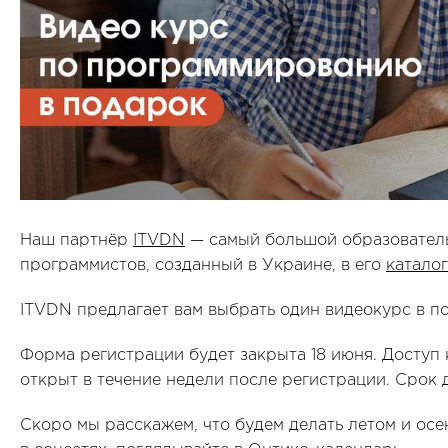
Наш партнёр
ITVDN
— самый большой образовател
программистов, созданный в Украине, в его
катало
ITVDN предлагает вам выбрать один видеокурс в п
Форма регистрации будет закрыта 18 июня. Доступ
открыт в течение недели после регистрации. Срок 
Скоро мы расскажем, что будем делать летом и осен