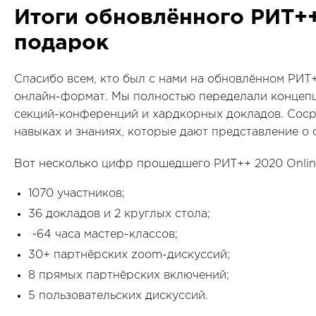
Итоги обновлённого РИТ++
подарок
Спасибо всем, кто был с нами на обновлённом РИТ+
онлайн-формат. Мы полностью переделали концеп
секций-конференций и хардкорных докладов. Соср
навыках и знаниях, которые дают представление о 
Вот несколько цифр прошедшего РИТ++ 2020 Onlin
1070 участников;
36 докладов и 2 круглых стола;
~64 часа мастер-классов;
30+ партнёрских zoom-дискуссий;
8 прямых партнёрских включений;
5 пользовательских дискуссий.