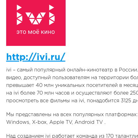
http://ivi.ru/
ivi – самый популярный онлайн-кинотеатр в России
видео, доступный пользователям на территории бол
превышает 40 млн уникальных посетителей в месяц
на ivi более 70 млн часов и осуществляют более 2
просмотреть все фильмы на ivi, понадобится 3125 дн
Мы представлены на всех популярных платформах: W
Windows, X-box, Apple TV, Android TV .
Над созданием ivi работает команда из 170 талант