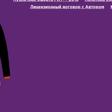
Лицензионный договор с Автором