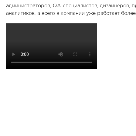
администраторов, QA-специалистов, дизайнеров, 
аналитиков, а всего в компании уже работает более