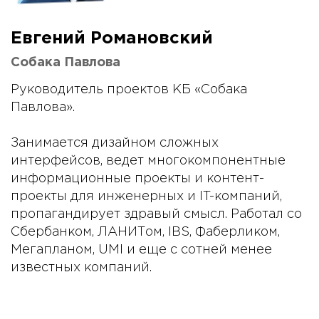
Евгений Романовский
Собака Павлова
Руководитель проектов КБ «Собака
Павлова».
Занимается дизайном сложных
интерфейсов, ведет многокомпонентные
информационные проекты и контент-
проекты для инженерных и IT-компаний,
пропагандирует здравый смысл. Работал со
Сбербанком, ЛАНИТом, IBS, Фаберликом,
Мегапланом, UMI и еще с сотней менее
известных компаний.