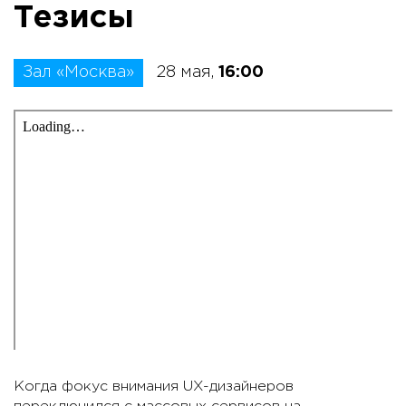
Тезисы
Зал «Москва»
28 мая,
16:00
Когда фокус внимания UX-дизайнеров