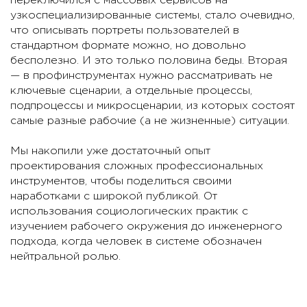
переключился с массовых сервисов на
узкоспециализированные системы, стало очевидно,
что описывать портреты пользователей в
стандартном формате можно, но довольно
бесполезно. И это только половина беды. Вторая
— в профинструментах нужно рассматривать не
ключевые сценарии, а отдельные процессы,
подпроцессы и микросценарии, из которых состоят
самые разные рабочие (а не жизненные) ситуации.
Мы накопили уже достаточный опыт
проектирования сложных профессиональных
инструментов, чтобы поделиться своими
наработками с широкой публикой. От
использования социологических практик с
изучением рабочего окружения до инженерного
подхода, когда человек в системе обозначен
нейтральной ролью.