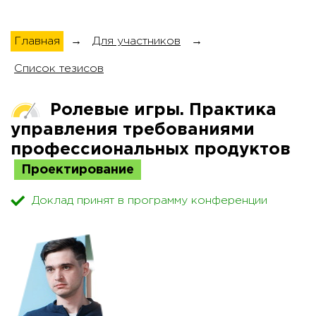
Главная
→
Для участников
→
Список тезисов
Ролевые игры. Практика
управления требованиями
профессиональных продуктов
Проектирование
Доклад принят в программу конференции