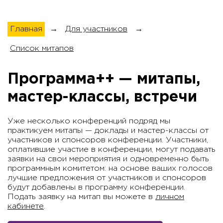
Главная
→
Для участников
→
Список митапов
Программа++ — митапы,
мастер-классы, встречи
Уже несколько конференций подряд мы
практикуем митапы — доклады и мастер-классы от
участников и спонсоров конференции. Участники,
оплатившие участие в конференции, могут подавать
заявки на свои мероприятия и одновременно быть
программным комитетом: на основе ваших голосов
лучшие предложения от участников и спонсоров
будут добавлены в программу конференции.
Подать заявку на митап вы можете в
личном
кабинете
.