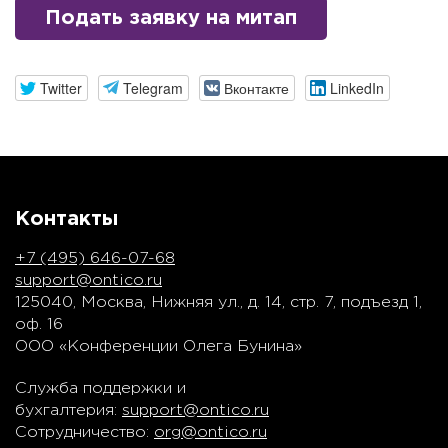
Подать заявку на митап
Twitter
Telegram
Вконтакте
LinkedIn
Контакты
+7 (495) 646-07-68
support@ontico.ru
125040, Москва, Нижняя ул., д. 14, стр. 7, подъезд 1,
оф. 16
ООО «Конференции Олега Бунина»
Служба поддержки и
бухгалтерия:
support@ontico.ru
Сотрудничество:
org@ontico.ru