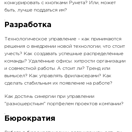
конкурировать с кнопками Рунета? Или, может
быть, лучше поддаться им?
Разработка
Технологическое управление – как принимаются
решения о внедрении новой технологии, что стоит
учесть? Как создавать успешные распределённые
команды? Удалённые офисы: хитрости организации
и совместной работы. А стоит ли? Тренд или
вымысел? Как управлять фрилансерами? Как
сделать стабильным их появление на работе?
Как достичь синергии при управлении
"разношерстным" портфелем проектов компании?
Бюрократия