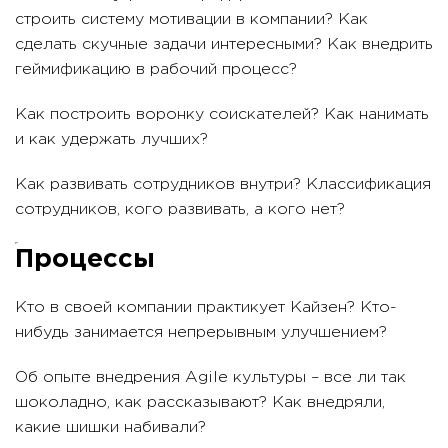
строить систему мотивации в компании? Как
сделать скучные задачи интересными? Как внедрить
геймификацию в рабочий процесс?
Как построить воронку соискателей? Как нанимать
и как удержать лучших?
Как развивать сотрудников внутри? Классификация
сотрудников, кого развивать, а кого нет?
Процессы
Кто в своей компании практикует Кайзен? Кто-
нибудь занимается непрерывным улучшением?
Об опыте внедрения Agile культуры – все ли так
шоколадно, как рассказывают? Как внедряли,
какие шишки набивали?