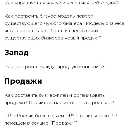
Как управляет финансами успешная веб-студия?
Как построить бизнес-модель поверх
существующего чужого бизнеса? Модель бизнеса
интегратора: как собрать из нескольких
существующих бизнесов новый продукт?
Запад
Как построить международную компанию?
Продажи
Как составить бизнес-план и организовать
продажи? Посчитать маркетинг – это реально?
PR в России больше, чем PR? Правильно ли PR
помещён в секцию “Продажи”?