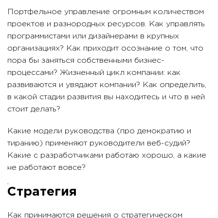
Портфельное управление огромным количеством
проектов и разнородных ресурсов. Как управлять
программистами или дизайнерами в крупных
организациях? Как приходит осознание о том, что
пора бы заняться собственными бизнес-
процессами? Жизненный цикл компании: как
развиваются и увядают компании? Как определить,
в какой стадии развития вы находитесь и что в ней
стоит делать?
Какие модели руководства (про демократию и
тиранию) применяют руководители веб-судий?
Какие с разработчиками работаю хорошо, а какие
не работают вовсе?
Стратегия
Как принимаются решения о стратегическом