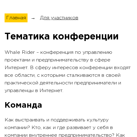
Главная
→
Для участников
Тематика конференции
Whale Rider – конференция по управлению
проектами и предпринимательству в сфере
Интернет. В сферу интересов конференции входят
все области, с которыми сталкиваются в своей
практической деятельности предприниматели и
управленцы в Интернет.
Команда
Как выстраивать и поддерживать культуру
компании? Кто, как и где развивает у себя в
компании внутреннее предпринимательство? Как