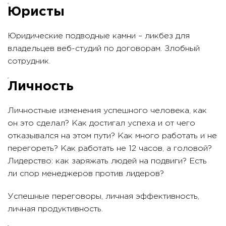
Юристы
Юридические подводные камни – ликбез для
владельцев веб-студий по договорам. Злобный
сотрудник.
Личность
Личностные изменения успешного человека, как
он это сделал? Как достигал успеха и от чего
отказывался на этом пути? Как много работать и не
перегореть? Как работать не 12 часов, а головой?
Лидерство: как заряжать людей на подвиги? Есть
ли спор менеджеров против лидеров?
Успешные переговоры, личная эффективность,
личная продуктивность.