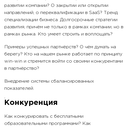
развитии компании? О закрытии или открытии
направлений, о переквалификации в SaaS? Тренд
специализации бизнеса. Долгосрочные стратегии
развития, причём не только в рамках компании, но в
рамках рынка. Кто умеет строить и воплощать?
Примеры успешных партнёрств? О чём думать на
берегу? Кто на нашем рынке работает по принципу
win-win и стремится войти со своими конкурентами
в партнёрство?
Внедрение системы сбалансированных
показателей.
Конкуренция
Как конкурировать с бесплатными
образовательными программами? Как