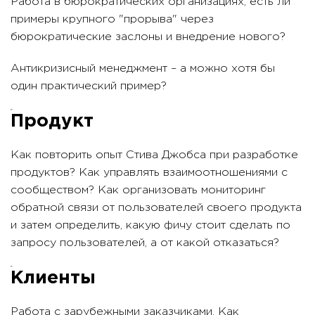
Работа в бюрократических организациях, есть ли
примеры крупного "прорыва" через
бюрократические заслоны и внедрение нового?
Антикризисный менеджмент – а можно хотя бы
один практический пример?
Продукт
Как повторить опыт Стива Джобса при разработке
продуктов? Как управлять взаимоотношениями с
сообществом? Как организовать мониторинг
обратной связи от пользователей своего продукта
и затем определить, какую фичу стоит сделать по
запросу пользователей, а от какой отказаться?
Клиенты
Работа с зарубежными заказчиками. Как