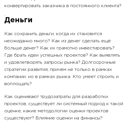
конвертировать заказчика в постоянного клиента?
Деньги
Как сохранить деньги, когда их становится
неожиданно много? Как из денег сделать ещё
больше денег? Как их грамотно инвестировать?
Где брать идеи успешных проектов? Как выявлять
и удовлетворять запросы рынка? Долгосрочные
стратегии развития, причём не только в рамках
компании, но в рамках рынка. Кто умеет строить и
воплощать?
Как оценивают трудозатраты для разработки
проектов, существует ли системный подход к такой
оценке, какие методологии оценки проектов
существуют? Влияние оценки на финансы?