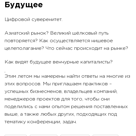
Будущее
Цифровой суверенитет.
Азиатский рынок? Великий шёлковый путь
повторяется? Как осуществляется нишевое
целеполагание? Что сейчас происходит на рынке?
Как видят будущее венчурные капиталисты?
Этим летом мы намерены найти ответы на многие из
этих вопросов. Мы приглашаем практиков –
успешных бизнесменов, владельцев компаний,
менеджеров проектов для того, чтобы они
поделились с нами опытом решения поставленных
выше, а также любых других, подходящих под
тематику конференции, задач.