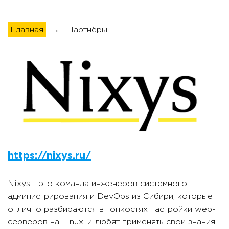
Главная
→
Партнёры
https://nixys.ru/
Nixys - это команда инженеров системного
администрирования и DevOps из Сибири, которые
отлично разбираются в тонкостях настройки web-
серверов на Linux, и любят применять свои знания