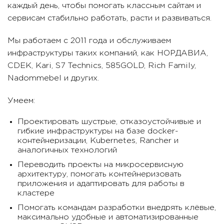
каждый день, чтобы помогать классным сайтам и
сервисам стабильно работать, расти и развиваться.
Мы работаем с 2011 года и обслуживаем
инфраструктуры таких компаний, как НОРДАВИА,
CDEK, Kari, S7 Technics, 585GOLD, Rich Family,
Nadommebel и других.
Умеем:
Проектировать шустрые, отказоустойчивые и
гибкие инфраструктуры на базе docker-
контейнеризации, Kubernetes, Rancher и
аналогичных технологий
Переводить проекты на микросервисную
архитектуру, помогать контейнеризовать
приложения и адаптировать для работы в
кластере
Помогать командам разработки внедрять клёвые,
максимально удобные и автоматизированные