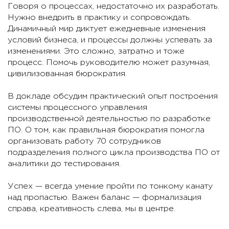
Говоря о процессах, недостаточно их разработать.
Нужно внедрить в практику и сопровождать.
Динамичный мир диктует ежедневные изменения
условий бизнеса, и процессы должны успевать за
изменениями. Это сложно, затратно и тоже
процесс. Помочь руководителю может разумная,
цивилизованная бюрократия.
В докладе обсудим практический опыт построения
системы процессного управления
производственной деятельностью по разработке
ПО. О том, как правильная бюрократия помогла
организовать работу 70 сотрудников
подразделения полного цикла производства ПО от
аналитики до тестирования.
Успех — всегда умение пройти по тонкому канату
над пропастью. Важен баланс — формализация
справа, креативность слева, мы в центре.