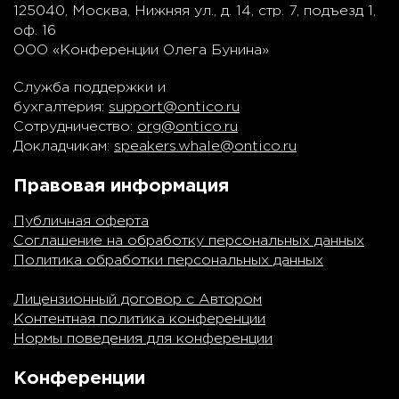
125040, Москва, Нижняя ул., д. 14, стр. 7, подъезд 1,
оф. 16
ООО «Конференции Олега Бунина»
Служба поддержки и
бухгалтерия:
support@ontico.ru
Сотрудничество:
org@ontico.ru
Докладчикам:
speakers.whale@ontico.ru
Правовая информация
Публичная оферта
Соглашение на обработку персональных данных
Политика обработки персональных данных
Лицензионный договор с Автором
Контентная политика конференции
Нормы поведения для конференции
Конференции