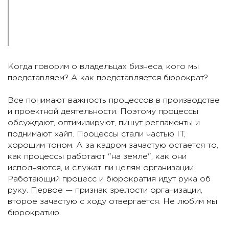
Когда говорим о владельцах бизнеса, кого мы
представляем? А как представляется бюрократ?
Все понимают важность процессов в производстве
и проектной деятельности. Поэтому процессы
обсуждают, оптимизируют, пишут регламенты и
поднимают хайп. Процессы стали частью IT,
хорошим тоном. А за кадром зачастую остается то,
как процессы работают "на земле", как они
исполняются, и служат ли целям организации.
Работающий процесс и бюрократия идут рука об
руку. Первое — признак зрелости организации,
второе зачастую с ходу отвергается. Не любим мы
бюрократию.