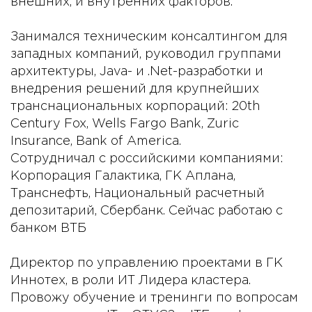
внешних, и внутренних факторов.
Занимался техническим консалтингом для
западных компаний, руководил группами
архитектуры, Java- и .Net-разработки и
внедрения решений для крупнейших
транснациональных корпораций: 20th
Century Fox, Wells Fargo Bank, Zuric
Insurance, Bank of America.
Сотрудничал с российскими компаниями:
Корпорация Галактика, ГК Аплана,
Транснефть, Национальный расчетный
депозитарий, Сбербанк. Сейчас работаю с
банком ВТБ
Директор по управлению проектами в ГК
Иннотех, в роли ИТ Лидера кластера.
Провожу обучение и тренинги по вопросам