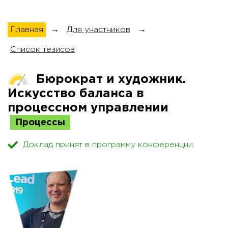
Главная
→
Для участников
→
Список тезисов
Бюрократ и художник.
Искусство баланса в
процессном управлении
Процессы
Доклад принят в программу конференции