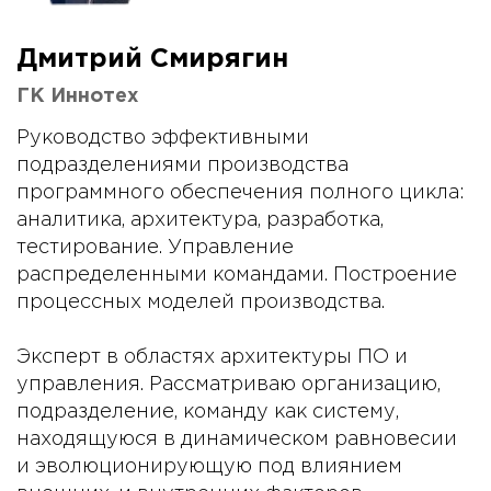
Дмитрий Смирягин
ГК Иннотех
Руководство эффективными
подразделениями производства
программного обеспечения полного цикла:
аналитика, архитектура, разработка,
тестирование. Управление
распределенными командами. Построение
процессных моделей производства.
Эксперт в областях архитектуры ПО и
управления. Рассматриваю организацию,
подразделение, команду как систему,
находящуюся в динамическом равновесии
и эволюционирующую под влиянием