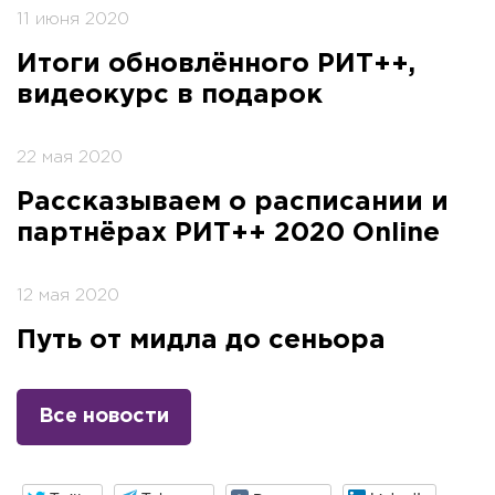
11 июня 2020
Итоги обновлённого РИТ++,
видеокурс в подарок
22 мая 2020
Рассказываем о расписании и
партнёрах РИТ++ 2020 Online
12 мая 2020
Путь от мидла до сеньора
Все новости