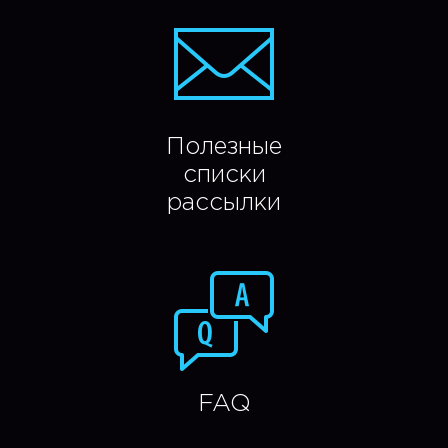
Полезные
списки
рассылки
FAQ