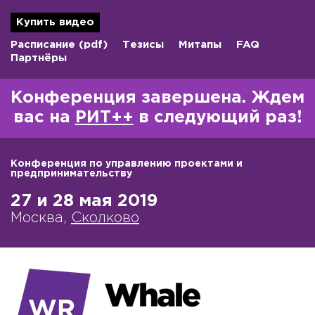
Купить видео
Расписание
(pdf)
Тезисы
Митапы
FAQ
Партнёры
Конференция завершена. Ждем
вас на
РИТ++
в следующий раз!
Конференция по управлению проектами и
предпринимательству
27 и 28 мая 2019
Москва,
Сколково