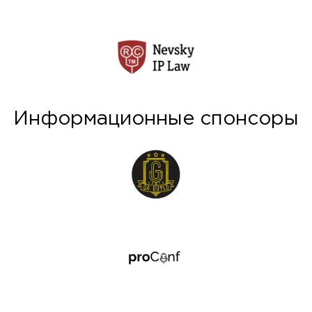
Информационные спонсоры