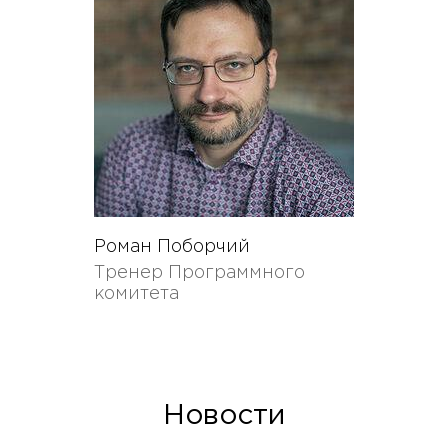
Роман Поборчий
Тренер Программного
комитета
Новости