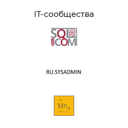
IT-сообщества