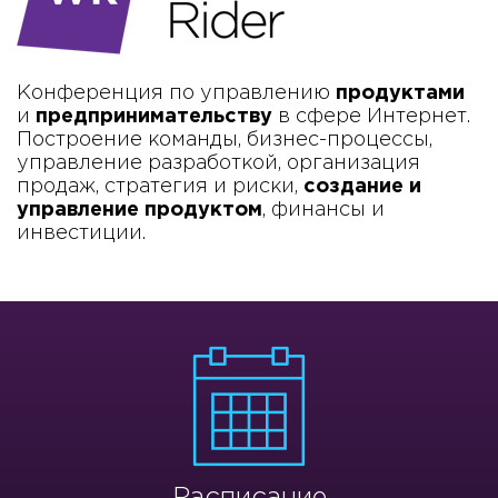
Конференция по управлению
продуктами
и
предпринимательству
в сфере Интернет.
Построение команды, бизнес-процессы,
управление разработкой, организация
продаж, стратегия и риски,
создание и
управление продуктом
, финансы и
инвестиции.