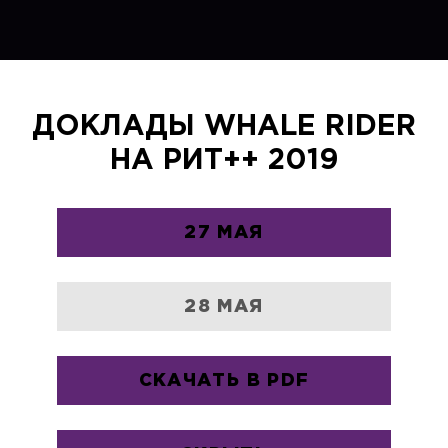
ДОКЛАДЫ WHALE RIDER
НА РИТ++ 2019
27 МАЯ
28 МАЯ
СКАЧАТЬ В PDF