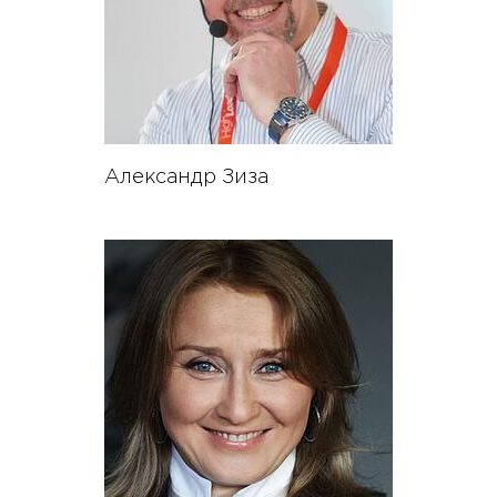
Александр Зиза