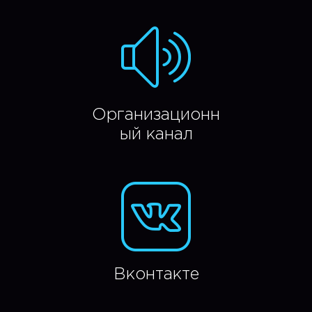
Организационн
ый канал
Вконтакте