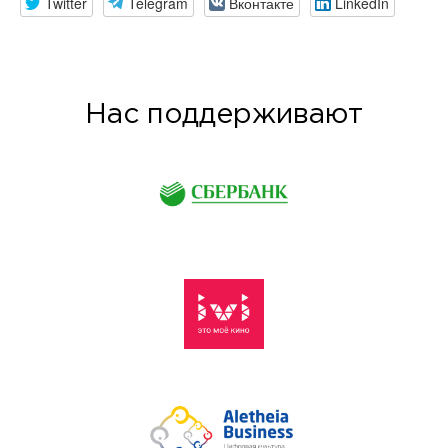
Twitter
Telegram
Вконтакте
LinkedIn
Нас поддерживают