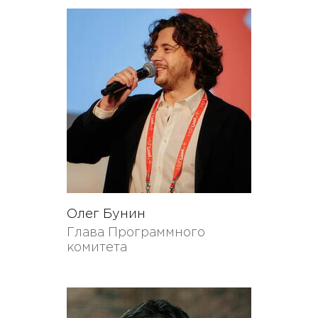
Олег Бунин
Глава Программного
комитета