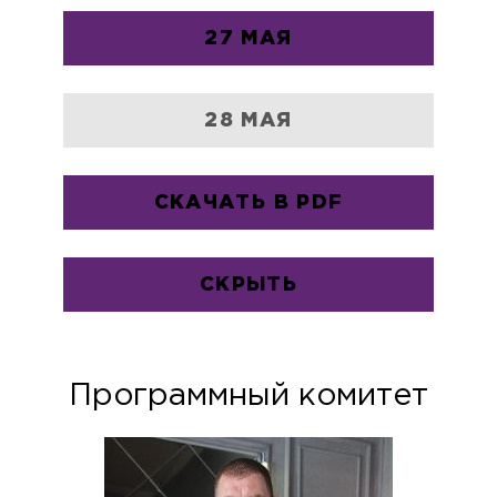
27 МАЯ
28 МАЯ
СКАЧАТЬ В PDF
СКРЫТЬ
Программный комитет